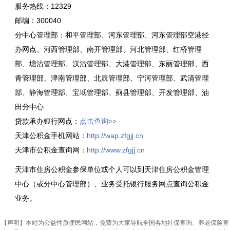
服务热线：12329
邮编：300040
分中心管理部：和平管理部、河东管理部、河东管理部空港经
办网点、河西管理部、南开管理部、河北管理部、红桥管理
部、塘沽管理部、汉沽管理部、大港管理部、东丽管理部、西
青管理部、津南管理部、北辰管理部、宁河管理部、武清管理
部、静海管理部、宝坻管理部、蓟县管理部、开发管理部、油
田分中心
贷款承办银行网点：
点击查询>>
天津公积金手机网站：
http://wap.zfgjj.cn
天津市公积金查询网：
http://www.zfgjj.cn
天津市住房公积金参保单位或个人可以到天津住房公积金管理
中心（或分中心管理部）、业务受托银行服务网点查询公积金
业务。
【声明】本站为公益性质便民网站，免费为大家导航全国各地社保查询、养老保险查