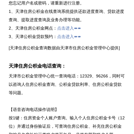
您忘记用户名或密码，请重新进行注册。
1、天津住房公积金在线查询系统提供还款进度查询、贷款进度
查询、提取进度查询及业务办理等功能。
2、天津住房公积金网点：
点击进入➠➠
3、天津公积金贷款预约：
点击进入➠➠
[天津住房公积金查询数据由天津市住房公积金管理中心提供]
天津住房公积金电话查询：
天津市公积金管理中心统一查询电话：12329、96266，同时可
以咨询人住房公积金查询、公积金贷款利率、住房公积金贷款
等问题。
【语音咨询电话操作说明】
按1键：住房资金个人账户查询。输入个人住房公积金卡号（12
位）并通过身份验证后，可查询住房公积金、补充住房公积金