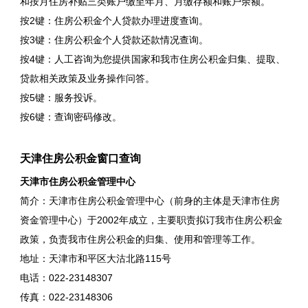
和按月住房补贴三类账户缴至年月、月缴存额和账户余额。
按2键：住房公积金个人贷款办理进度查询。
按3键：住房公积金个人贷款还款情况查询。
按4键：人工咨询为您提供国家和我市住房公积金归集、提取、
贷款相关政策及业务操作问答。
按5键：服务投诉。
按6键：查询密码修改。
天津住房公积金窗口查询
天津市住房公积金管理中心
简介：天津市住房公积金管理中心（前身的主体是天津市住房
资金管理中心）于2002年成立，主要职责拟订我市住房公积金
政策，负责我市住房公积金的归集、使用和管理等工作。
地址：天津市和平区大沽北路115号
电话：022-23148307
传真：022-23148306