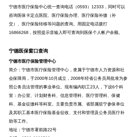
宁德市医疗保险中心统一查询电话（0593）12333，同时可以
咨询医保卡定点医院、医疗保险办理、医疗保险补缴（补
交）、医疗保险转移等问题的查询。用固定电话拨打
16866268，按照提示音输入即可查询到医保个人帐户余额。
宁德医保窗口查询
宁德市医疗保险管理中心
简介：宁德市医疗保险管理中心，隶属于宁德市人力资源和社
会保障局，于2000年10月成立，2008年经省公务员局批准为参
照公务员法管理的事业单位。现有编内职工23人，下设6个科
室：办公室、计划财务科、信息管理科、医疗管理科、保健
科、基金征缴科等科室。主要负责市属、省部属驻宁参保单位
及其职工基本医疗保险基金征收、支付和管理及公务员医疗补
助等工作。
地址：宁德市署前路22号