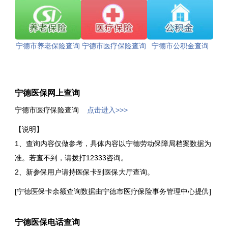
宁德市养老保险查询
宁德市医疗保险查询
宁德市公积金查询
宁德医保网上查询
宁德市医疗保险查询
点击进入>>>
【说明】
1、查询内容仅做参考，具体内容以宁德劳动保障局档案数据为
准。若查不到，请拨打12333咨询。
2、新参保用户请持医保卡到医保大厅查询。
[宁德医保卡余额查询数据由宁德市医疗保险事务管理中心提供]
宁德医保电话查询