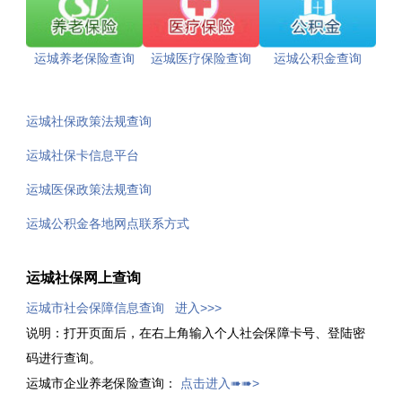
运城养老保险查询
运城医疗保险查询
运城公积金查询
运城社保政策法规查询
运城社保卡信息平台
运城医保政策法规查询
运城公积金各地网点联系方式
运城社保网上查询
运城市社会保障信息查询 进入>>>
说明：打开页面后，在右上角输入个人社会保障卡号、登陆密
码进行查询。
运城市企业养老保险查询：
点击进入➠➠>