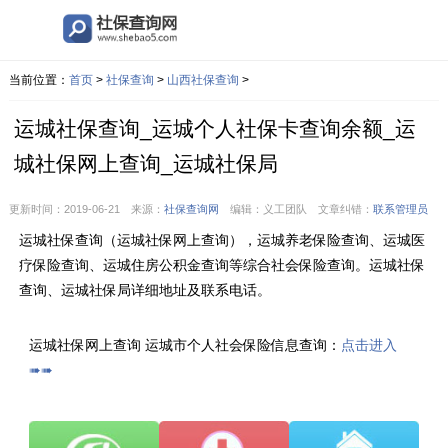
当前位置：
首页
>
社保查询
>
山西社保查询
>
运城社保查询_运城个人社保卡查询余额_运
城社保网上查询_运城社保局
更新时间：2019-06-21 来源：
社保查询网
编辑：义工团队 文章纠错：
联系管理员
运城社保查询（运城社保网上查询），运城养老保险查询、运城医
疗保险查询、运城住房公积金查询等综合社会保险查询。运城社保
查询、运城社保局详细地址及联系电话。
运城社保网上查询 运城市个人社会保险信息查询：
点击进入
➠➠