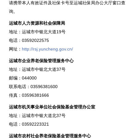
请携带本人有效证件及社保卡号至运城社保局办公大厅窗口查
询。
运城市人力资源和社会保障局
地址：运城市中银北大道19号
电话：0359­2022575
网址：
http://rsj.yuncheng.gov.cn/
运城市企业养老保险管理服务中心
地址：运城市中银北大道37号
邮编：044000
联系电话：0359­6381600
传真：0359­6381666
运城市机关事业单位社会保险基金管理办公室
地址：运城市中银大道北37号
电话：0359­2223321
运城市农村社会养老保险基金管理服务中心