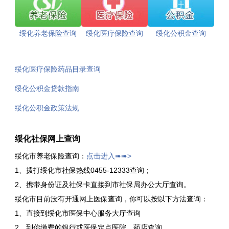
绥化养老保险查询
绥化医疗保险查询
绥化公积金查询
绥化医疗保险药品目录查询
绥化公积金贷款指南
绥化公积金政策法规
绥化社保网上查询
绥化市养老保险查询：
点击进入➠➠>
1、拨打绥化市社保热线0455-12333查询；
2、携带身份证及社保卡直接到市社保局办公大厅查询。
绥化市目前没有开通网上医保查询，你可以按以下方法查询：
1、直接到绥化市医保中心服务大厅查询
2、到你缴费的银行或医保定点医院、药店查询