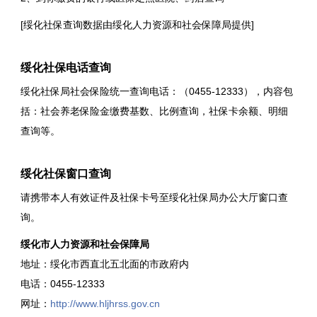
[绥化社保查询数据由绥化人力资源和社会保障局提供]
绥化社保电话查询
绥化社保局社会保险统一查询电话：（0455-12333），内容包
括：社会养老保险金缴费基数、比例查询，社保卡余额、明细
查询等。
绥化社保窗口查询
请携带本人有效证件及社保卡号至绥化社保局办公大厅窗口查
询。
绥化市人力资源和社会保障局
地址：绥化市西直北五北面的市政府内
电话：0455-12333
网址：
http://www.hljhrss.gov.cn