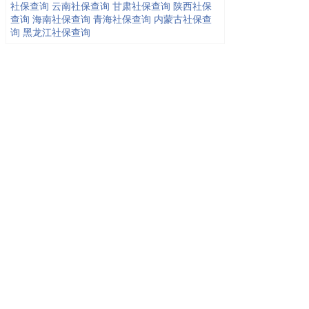
社保查询
云南社保查询
甘肃社保查询
陕西社保
查询
海南社保查询
青海社保查询
内蒙古社保查
询
黑龙江社保查询