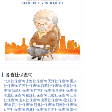
各省社保查询
北京社保查询
上海社保查询
天津社保查询
重庆
社保查询
广西社保查询
西藏社保查询
宁夏社保
查询
新疆社保查询
广东社保查询
湖南社保查询
湖北社保查询
福建社保查询
安徽社保查询
江苏
社保查询
山东社保查询
山西社保查询
浙江社保
查询
四川社保查询
河北社保查询
河南社保查询
辽宁社保查询
吉林社保查询
江西社保查询
贵州