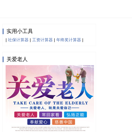
实用小工具
|
社保计算器
|
工资计算器
|
年终奖计算器
|
关爱老人